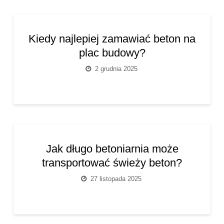
Kiedy najlepiej zamawiać beton na
plac budowy?
2 grudnia 2025
Jak długo betoniarnia może
transportować świeży beton?
27 listopada 2025