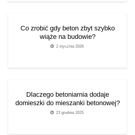
Co zrobić gdy beton zbyt szybko
wiąże na budowie?
2 stycznia 2026
Dlaczego betoniarnia dodaje
domieszki do mieszanki betonowej?
23 grudnia 2025