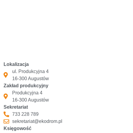
Lokalizacja
ul. Produkcyjna 4
16-300 Augustów
Zakład produkcyjny
Produkcyjna 4
16-300 Augustów
Sekretariat
733 228 789
sekretariat@ekodrom.pl
Księgowość