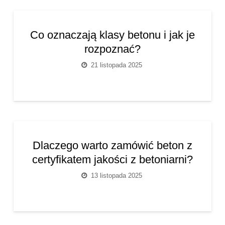
Co oznaczają klasy betonu i jak je
rozpoznać?
21 listopada 2025
Dlaczego warto zamówić beton z
certyfikatem jakości z betoniarni?
13 listopada 2025