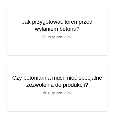
Jak przygotować teren przed
wylaniem betonu?
19 grudnia 2025
Czy betoniarnia musi mieć specjalne
zezwolenia do produkcji?
11 grudnia 2025