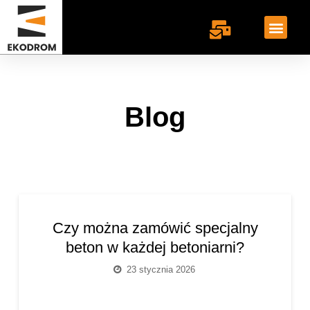
Blog
Czy można zamówić specjalny
beton w każdej betoniarni?
23 stycznia 2026