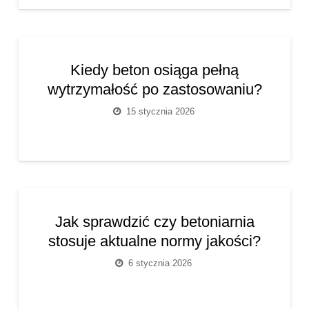
Kiedy beton osiąga pełną
wytrzymałość po zastosowaniu?
15 stycznia 2026
Jak sprawdzić czy betoniarnia
stosuje aktualne normy jakości?
6 stycznia 2026