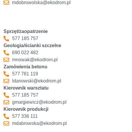
mdobrowolska@ekodrom.pl
Sprzęt/zaopatrzenie
577 185 757
Geologia/ścianki szczelne
690 022 482
mnowak@ekodrom.pl
Zamówienia betonu
577 781 119
ldanowski@ekodrom.pl
Kierownik warsztatu
577 185 757
gmargiewicz@ekodrom.pl
Kierownik produkcji
577 336 111
mdabrowska@ekodrom.pl