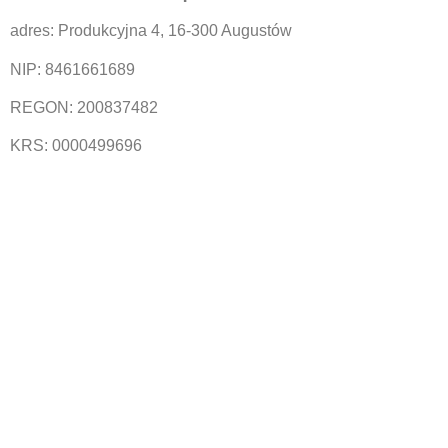
adres: Produkcyjna 4, 16-300 Augustów
NIP: 8461661689
REGON: 200837482
KRS: 0000499696