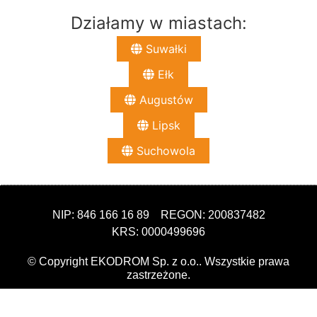
Działamy w miastach:
Suwałki
Ełk
Augustów
Lipsk
Suchowola
NIP: 846 166 16 89
REGON: 200837482
KRS: 0000499696
© Copyright EKODROM Sp. z o.o.. Wszystkie prawa
zastrzeżone.