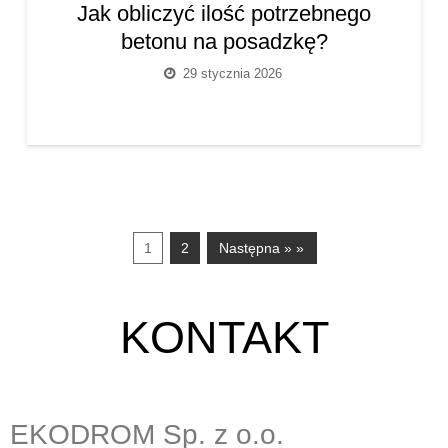
Jak obliczyć ilość potrzebnego
betonu na posadzkę?
29 stycznia 2026
1
2
Następna » »
KONTAKT
EKODROM Sp. z o.o.