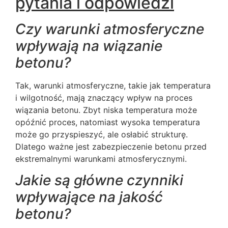
pytania i odpowiedzi
Czy warunki atmosferyczne
wpływają na wiązanie
betonu?
Tak, warunki atmosferyczne, takie jak temperatura
i wilgotność, mają znaczący wpływ na proces
wiązania betonu. Zbyt niska temperatura może
opóźnić proces, natomiast wysoka temperatura
może go przyspieszyć, ale osłabić strukturę.
Dlatego ważne jest zabezpieczenie betonu przed
ekstremalnymi warunkami atmosferycznymi.
Jakie są główne czynniki
wpływające na jakość
betonu?