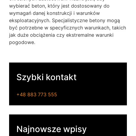
wybierać beton, który jest dostosowany do
wymagań danej konstrukcji i warunków
eksploatacyjnych. Specjalistyczne betony mogą
być potrzebne w specyficznych warunkach, takich
jak duże obciążenia czy ekstremalne warunki
pogodowe.
Szybki kontakt
+48 883 773 555
Najnowsze wpisy